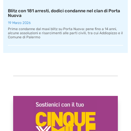
Blitz con 181 arresti, dodici condanne nel clan di Porta
Nuova
19 Marzo 2026
Prime condanne dal maxi blitz su Porta Nuova: pene fino a 14 anni,
alcune assoluzioni e risarcimenti alle parti civili, tra cui Addiopizzo e il
Comune di Palermo