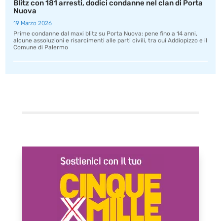
Blitz con 181 arresti, dodici condanne nel clan di Porta
Nuova
19 Marzo 2026
Prime condanne dal maxi blitz su Porta Nuova: pene fino a 14 anni,
alcune assoluzioni e risarcimenti alle parti civili, tra cui Addiopizzo e il
Comune di Palermo