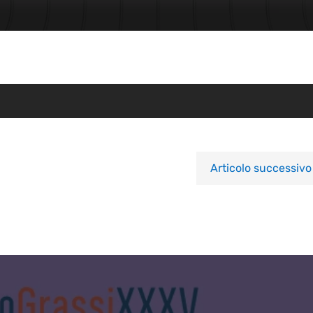
Articolo successivo