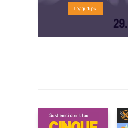
Leggi di più