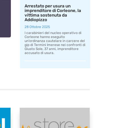
Arrestato per usura un
imprenditore di Corleone, la
vittima sostenuta da
Addiopizzo
28 Ottobre 2025
I carabinieri del nucleo operativo di
Corleone hanno eseguito
un’ordinanza cautelare in carcere del
gip di Termini Imerese nei confronti di
Giusto Sole, 37 anni, imprenditore
accusato di usura.