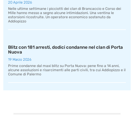
20 Aprile 2026
Nelle ultime settimane i picciotti dei clan di Brancaccio e Corso dei
Mille hanno messo a segno alcune intimidazioni. Una ventina le
estorsioni ricostruite. Un operatore economico sostenuto da
Addiopizzo
Blitz con 181 arresti, dodici condanne nel clan di Porta
Nuova
19 Marzo 2026
Prime condanne dal maxi blitz su Porta Nuova: pene fino a 14 anni,
alcune assoluzioni e risarcimenti alle parti civili, tra cui Addiopizzo e il
Comune di Palermo