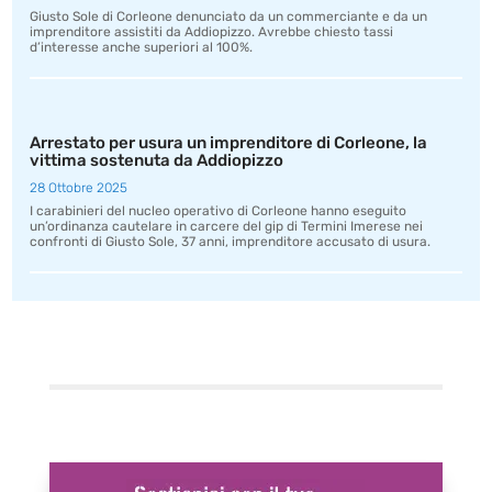
Giusto Sole di Corleone denunciato da un commerciante e da un
imprenditore assistiti da Addiopizzo. Avrebbe chiesto tassi
d’interesse anche superiori al 100%.
Arrestato per usura un imprenditore di Corleone, la
vittima sostenuta da Addiopizzo
28 Ottobre 2025
I carabinieri del nucleo operativo di Corleone hanno eseguito
un’ordinanza cautelare in carcere del gip di Termini Imerese nei
confronti di Giusto Sole, 37 anni, imprenditore accusato di usura.