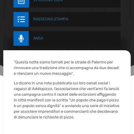


RASSEGNA STAMPA

ANSA
“Questa notte siamo tornati per le strade di Palermo per
rinnovare una tradizione che ci accompagna da due decadi
e rilanciare un nuovo messaggio”.
Lo dicono in una nota pubblicata sui loro canali social i
ragazzi di Addiopizzo, l’associazione che vent’anni fa lanciò
una campagna contro il racket delle estorsioni affiggendo
in città manifesti con la scritta “Un popolo che paga il pizzo
è un popolo senza dignità” e avviando una serie di iniziative
per assistere imprenditori e commercianti che decidevano
di denunciare le richieste di pizzo.