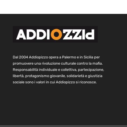
Dal 2004 Addiopizzo opera a Palermo e in Sicilia per
promuovere una rivoluzione culturale contro la mafia.
Responsabilità individuale e collettiva, partecipazione,
libertà, protagonismo giovanile, solidarietà e giustizia
sociale sono i valori in cui Addiopizzo si riconosce.