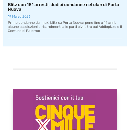
Blitz con 181 arresti, dodici condanne nel clan di Porta
Nuova
19 Marzo 2026
Prime condanne dal maxi blitz su Porta Nuova: pene fino a 14 anni,
alcune assoluzioni e risarcimenti alle parti civili, tra cui Addiopizzo e il
Comune di Palermo