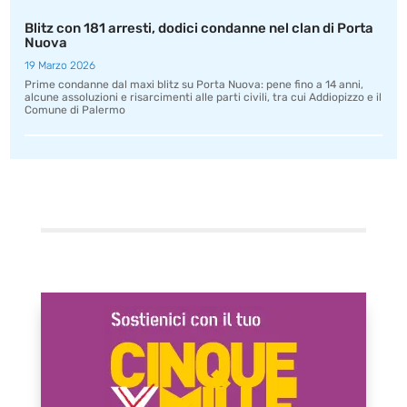
Blitz con 181 arresti, dodici condanne nel clan di Porta
Nuova
19 Marzo 2026
Prime condanne dal maxi blitz su Porta Nuova: pene fino a 14 anni,
alcune assoluzioni e risarcimenti alle parti civili, tra cui Addiopizzo e il
Comune di Palermo