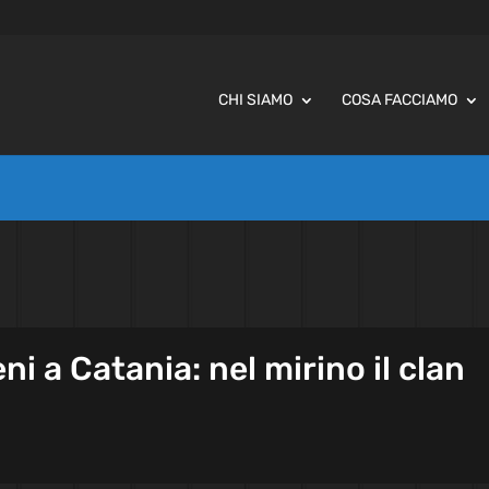
CHI SIAMO
COSA FACCIAMO
ni a Catania: nel mirino il clan