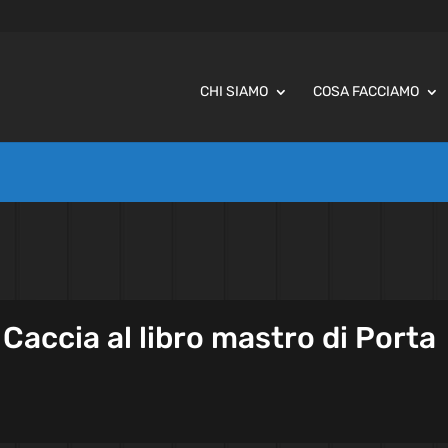
CHI SIAMO
COSA FACCIAMO
 Caccia al libro mastro di Porta