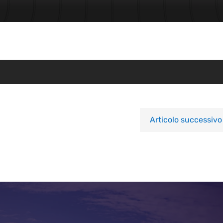
Articolo successivo