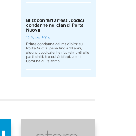
Blitz con 181 arresti, dodici
condanne nel clan di Porta
Nuova
19 Marzo 2026
Prime condanne dal maxi blitz su
Porta Nuova: pene fino a 14 anni,
alcune assoluzioni e risarcimenti alle
parti civili, tra cui Addiopizzo e il
Comune di Palermo