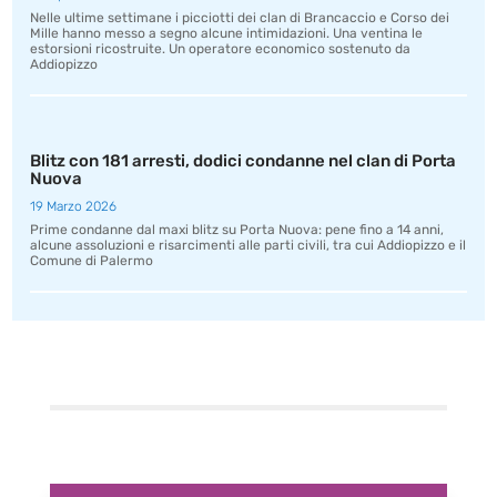
Nelle ultime settimane i picciotti dei clan di Brancaccio e Corso dei
Mille hanno messo a segno alcune intimidazioni. Una ventina le
estorsioni ricostruite. Un operatore economico sostenuto da
Addiopizzo
Blitz con 181 arresti, dodici condanne nel clan di Porta
Nuova
19 Marzo 2026
Prime condanne dal maxi blitz su Porta Nuova: pene fino a 14 anni,
alcune assoluzioni e risarcimenti alle parti civili, tra cui Addiopizzo e il
Comune di Palermo