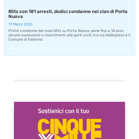
Blitz con 181 arresti, dodici condanne nel clan di Porta
Nuova
19 Marzo 2026
Prime condanne dal maxi blitz su Porta Nuova: pene fino a 14 anni,
alcune assoluzioni e risarcimenti alle parti civili, tra cui Addiopizzo e il
Comune di Palermo