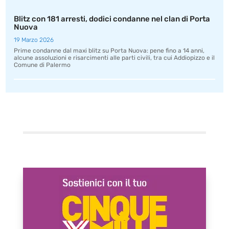
Blitz con 181 arresti, dodici condanne nel clan di Porta
Nuova
19 Marzo 2026
Prime condanne dal maxi blitz su Porta Nuova: pene fino a 14 anni,
alcune assoluzioni e risarcimenti alle parti civili, tra cui Addiopizzo e il
Comune di Palermo