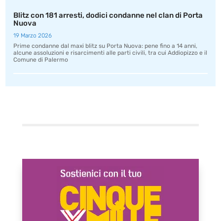
Blitz con 181 arresti, dodici condanne nel clan di Porta
Nuova
19 Marzo 2026
Prime condanne dal maxi blitz su Porta Nuova: pene fino a 14 anni,
alcune assoluzioni e risarcimenti alle parti civili, tra cui Addiopizzo e il
Comune di Palermo