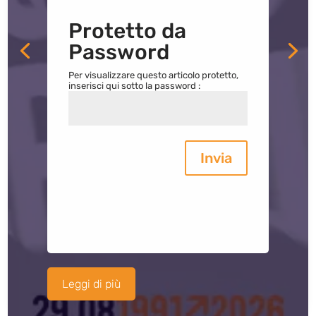
Protetto da
Password
Per visualizzare questo articolo protetto,
inserisci qui sotto la password :
Invia
Leggi di più