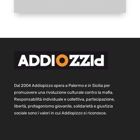
Dal 2004 Addiopizzo opera a Palermo e in Sicilia per
promuovere una rivoluzione culturale contro la mafia.
Responsabilità individuale e collettiva, partecipazione,
libertà, protagonismo giovanile, solidarietà e giustizia
sociale sono i valori in cui Addiopizzo si riconosce.