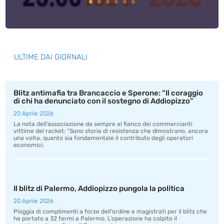
ULTIME DAI GIORNALI
Blitz antimafia tra Brancaccio e Sperone: “Il coraggio
di chi ha denunciato con il sostegno di Addiopizzo”
20 Aprile 2026
La nota dell’associazione da sempre al fianco dei commercianti
vittime del racket: “Sono storie di resistenza che dimostrano, ancora
una volta, quanto sia fondamentale il contributo degli operatori
economici.
Il blitz di Palermo, Addiopizzo pungola la politica
20 Aprile 2026
Pioggia di complimenti a forze dell’ordine e magistrati per il blitz che
ha portato a 32 fermi a Palermo. L’operazione ha colpito il