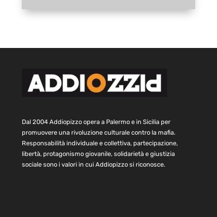
Dal 2004 Addiopizzo opera a Palermo e in Sicilia per
promuovere una rivoluzione culturale contro la mafia.
Responsabilità individuale e collettiva, partecipazione,
libertà, protagonismo giovanile, solidarietà e giustizia
sociale sono i valori in cui Addiopizzo si riconosce.