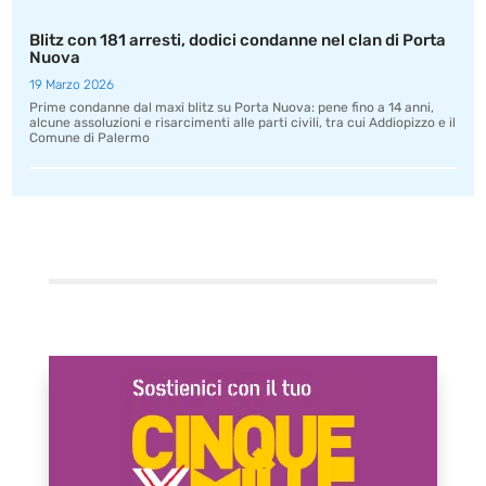
Blitz con 181 arresti, dodici condanne nel clan di Porta
Nuova
19 Marzo 2026
Prime condanne dal maxi blitz su Porta Nuova: pene fino a 14 anni,
alcune assoluzioni e risarcimenti alle parti civili, tra cui Addiopizzo e il
Comune di Palermo