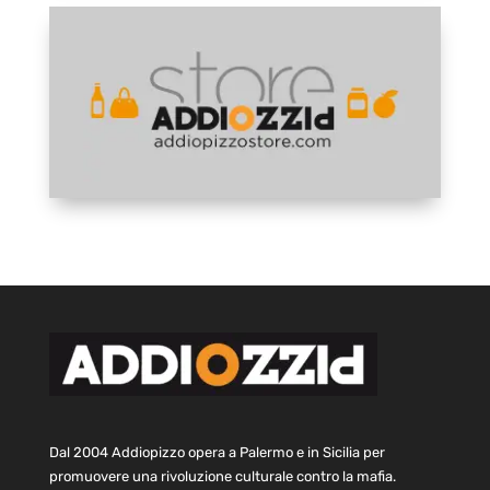
Dal 2004 Addiopizzo opera a Palermo e in Sicilia per
promuovere una rivoluzione culturale contro la mafia.