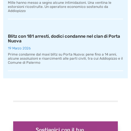
Mille hanno messo a segno alcune intimidazioni. Una ventina le
estorsioni ricostruite. Un operatore economico sostenuto da
Addiopizzo
Blitz con 181 arresti, dodici condanne nel clan di Porta
Nuova
19 Marzo 2026
Prime condanne dal maxi blitz su Porta Nuova: pene fino a 14 anni,
alcune assoluzioni e risarcimenti alle parti civili, tra cui Addiopizzo e il
Comune di Palermo