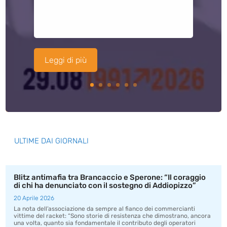
Leggi di più
ULTIME DAI GIORNALI
Blitz antimafia tra Brancaccio e Sperone: “Il coraggio
di chi ha denunciato con il sostegno di Addiopizzo”
20 Aprile 2026
La nota dell’associazione da sempre al fianco dei commercianti
vittime del racket: “Sono storie di resistenza che dimostrano, ancora
una volta, quanto sia fondamentale il contributo degli operatori