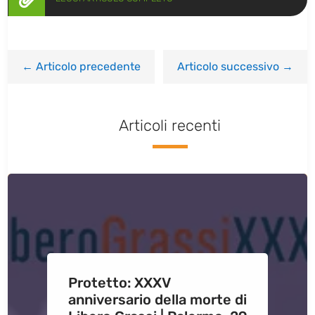
←
Articolo precedente
Articolo successivo
→
Articoli recenti
Protetto: XXXV
anniversario della morte di