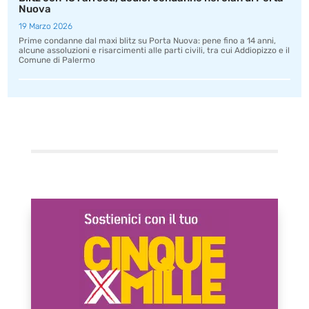
Nuova
19 Marzo 2026
Prime condanne dal maxi blitz su Porta Nuova: pene fino a 14 anni,
alcune assoluzioni e risarcimenti alle parti civili, tra cui Addiopizzo e il
Comune di Palermo