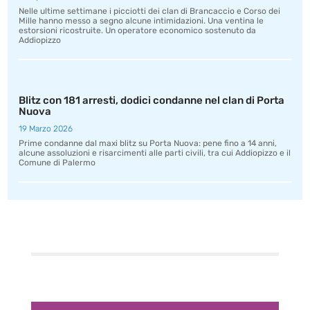
Nelle ultime settimane i picciotti dei clan di Brancaccio e Corso dei
Mille hanno messo a segno alcune intimidazioni. Una ventina le
estorsioni ricostruite. Un operatore economico sostenuto da
Addiopizzo
Blitz con 181 arresti, dodici condanne nel clan di Porta
Nuova
19 Marzo 2026
Prime condanne dal maxi blitz su Porta Nuova: pene fino a 14 anni,
alcune assoluzioni e risarcimenti alle parti civili, tra cui Addiopizzo e il
Comune di Palermo