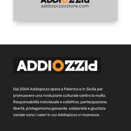
Dal 2004 Addiopizzo opera a Palermo e in Sicilia per
promuovere una rivoluzione culturale contro la mafia.
Responsabilità individuale e collettiva, partecipazione,
libertà, protagonismo giovanile, solidarietà e giustizia
sociale sono i valori in cui Addiopizzo si riconosce.