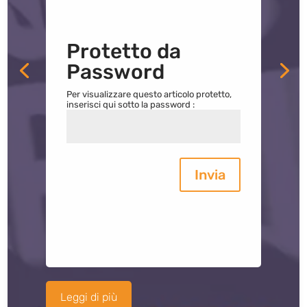
Protetto da
Password
Per visualizzare questo articolo protetto,
inserisci qui sotto la password :
Invia
Leggi di più