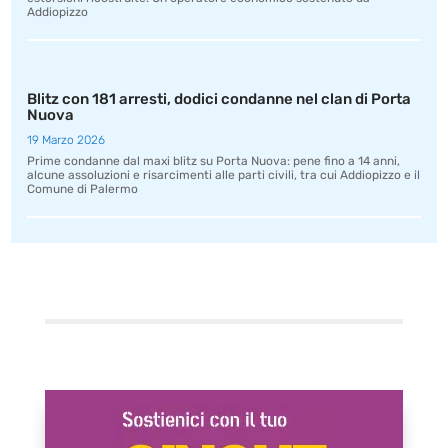
Addiopizzo
Blitz con 181 arresti, dodici condanne nel clan di Porta
Nuova
19 Marzo 2026
Prime condanne dal maxi blitz su Porta Nuova: pene fino a 14 anni,
alcune assoluzioni e risarcimenti alle parti civili, tra cui Addiopizzo e il
Comune di Palermo