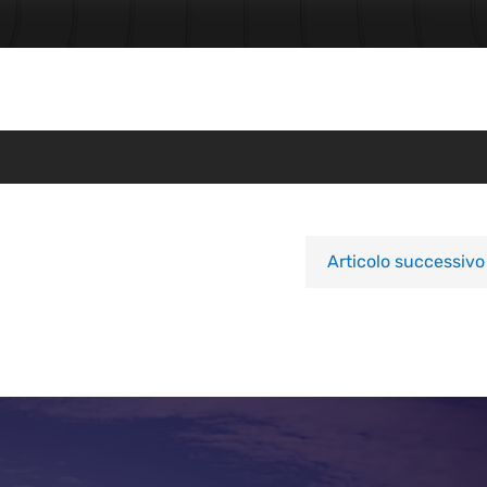
Articolo successivo