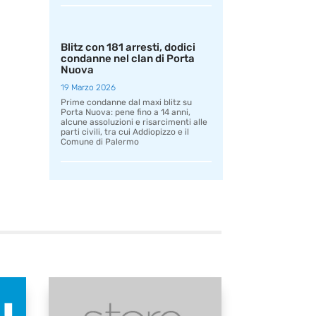
Blitz con 181 arresti, dodici
condanne nel clan di Porta
Nuova
19 Marzo 2026
Prime condanne dal maxi blitz su
Porta Nuova: pene fino a 14 anni,
alcune assoluzioni e risarcimenti alle
parti civili, tra cui Addiopizzo e il
Comune di Palermo