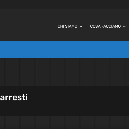
CHI SIAMO
COSA FACCIAMO
 arresti