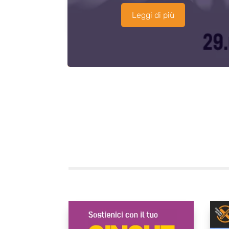
Leggi di più