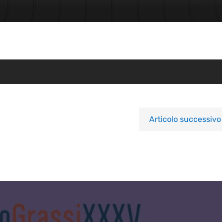
Articolo successivo