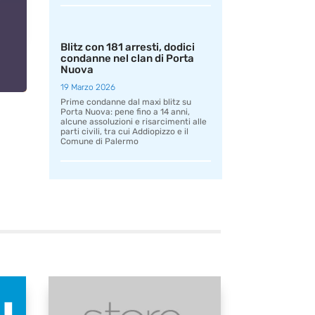
Blitz con 181 arresti, dodici
condanne nel clan di Porta
Nuova
19 Marzo 2026
Prime condanne dal maxi blitz su
Porta Nuova: pene fino a 14 anni,
alcune assoluzioni e risarcimenti alle
parti civili, tra cui Addiopizzo e il
Comune di Palermo