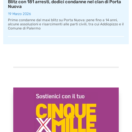
Blitz con 181 arresti, dodici condanne nel clan di Porta
Nuova
19 Marzo 2026
Prime condanne dal maxi blitz su Porta Nuova: pene fino a 14 anni,
alcune assoluzioni e risarcimenti alle parti civili, tra cui Addiopizzo e il
Comune di Palermo