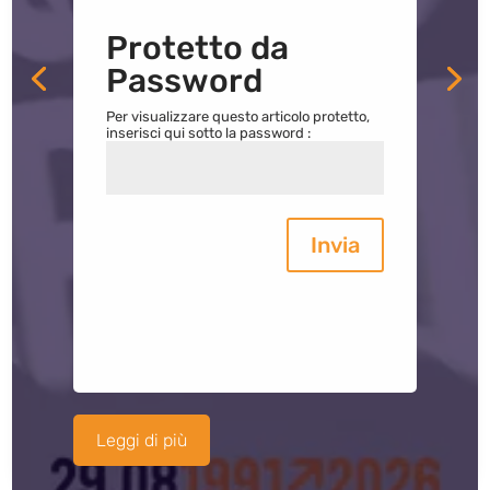
Protetto da
Password
Per visualizzare questo articolo protetto,
inserisci qui sotto la password :
Invia
Leggi di più