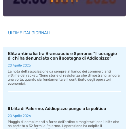
ULTIME DAI GIORNALI
Blitz antimafia tra Brancaccio e Sperone: “Il coraggio
di chi ha denunciato con il sostegno di Addiopizzo”
20 Aprile 2026
La nota dell’associazione da sempre al fianco dei commercianti
vittime del racket: “Sono storie di resistenza che dimostrano, ancora
una volta, quanto sia fondamentale il contributo degli operatori
economici.
Il blitz di Palermo, Addiopizzo pungola la politica
20 Aprile 2026
Pioggia di complimenti a forze dell’ordine e magistrati per il blitz che
ha portato a 32 fermi a Palermo. L’operazione ha colpito il