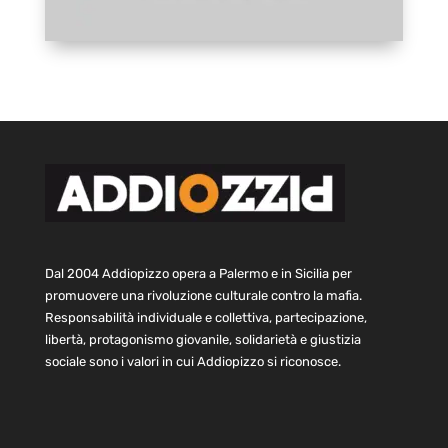
Dal 2004 Addiopizzo opera a Palermo e in Sicilia per
promuovere una rivoluzione culturale contro la mafia.
Responsabilità individuale e collettiva, partecipazione,
libertà, protagonismo giovanile, solidarietà e giustizia
sociale sono i valori in cui Addiopizzo si riconosce.