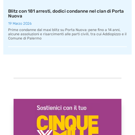
Blitz con 181 arresti, dodici condanne nel clan di Porta
Nuova
19 Marzo 2026
Prime condanne dal maxi blitz su Porta Nuova: pene fino a 14 anni,
alcune assoluzioni e risarcimenti alle parti civili, tra cui Addiopizzo e il
Comune di Palermo