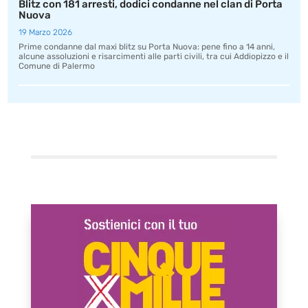
Blitz con 181 arresti, dodici condanne nel clan di Porta
Nuova
19 Marzo 2026
Prime condanne dal maxi blitz su Porta Nuova: pene fino a 14 anni,
alcune assoluzioni e risarcimenti alle parti civili, tra cui Addiopizzo e il
Comune di Palermo