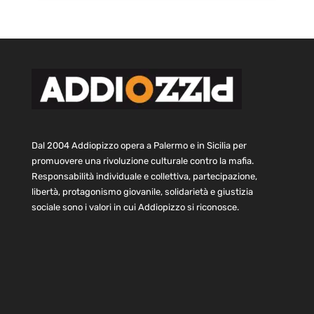
Dal 2004 Addiopizzo opera a Palermo e in Sicilia per
promuovere una rivoluzione culturale contro la mafia.
Responsabilità individuale e collettiva, partecipazione,
libertà, protagonismo giovanile, solidarietà e giustizia
sociale sono i valori in cui Addiopizzo si riconosce.