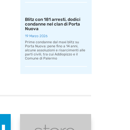
Blitz con 181 arresti, dodici
condanne nel clan di Porta
Nuova
19 Marzo 2026
Prime condanne dal maxi blitz su
Porta Nuova: pene fino a 14 anni,
alcune assoluzioni e risarcimenti alle
parti civili, tra cui Addiopizzo e il
Comune di Palermo