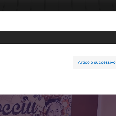
Articolo successivo