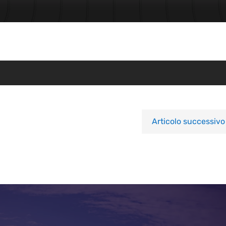
Articolo successivo