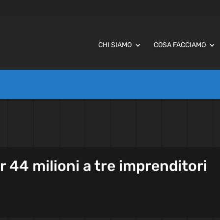
CHI SIAMO
COSA FACCIAMO
r 44 milioni a tre imprenditori