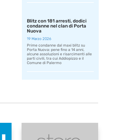
Blitz con 181 arresti, dodici
condanne nel clan di Porta
Nuova
19 Marzo 2026
Prime condanne dal maxi blitz su
Porta Nuova: pene fino a 14 anni,
alcune assoluzioni e risarcimenti alle
parti civili, tra cui Addiopizzo e il
Comune di Palermo