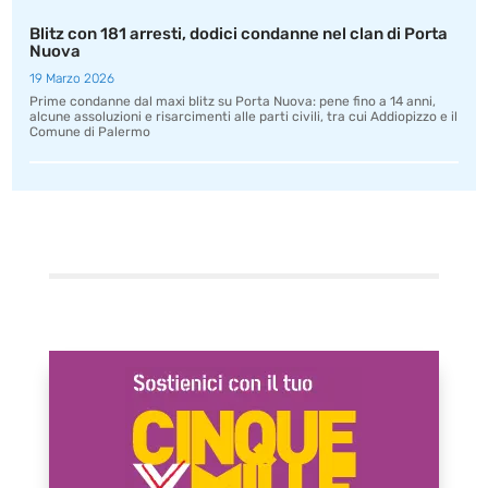
Blitz con 181 arresti, dodici condanne nel clan di Porta
Nuova
19 Marzo 2026
Prime condanne dal maxi blitz su Porta Nuova: pene fino a 14 anni,
alcune assoluzioni e risarcimenti alle parti civili, tra cui Addiopizzo e il
Comune di Palermo