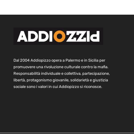
Dal 2004 Addiopizzo opera a Palermo e in Sicilia per
promuovere una rivoluzione culturale contro la mafia.
Responsabilità individuale e collettiva, partecipazione,
libertà, protagonismo giovanile, solidarietà e giustizia
sociale sono i valori in cui Addiopizzo si riconosce.