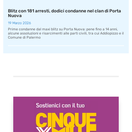
Blitz con 181 arresti, dodici condanne nel clan di Porta
Nuova
19 Marzo 2026
Prime condanne dal maxi blitz su Porta Nuova: pene fino a 14 anni,
alcune assoluzioni e risarcimenti alle parti civili, tra cui Addiopizzo e il
Comune di Palermo