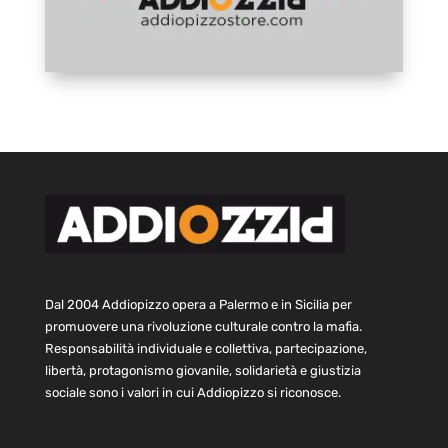
Dal 2004 Addiopizzo opera a Palermo e in Sicilia per
promuovere una rivoluzione culturale contro la mafia.
Responsabilità individuale e collettiva, partecipazione,
libertà, protagonismo giovanile, solidarietà e giustizia
sociale sono i valori in cui Addiopizzo si riconosce.