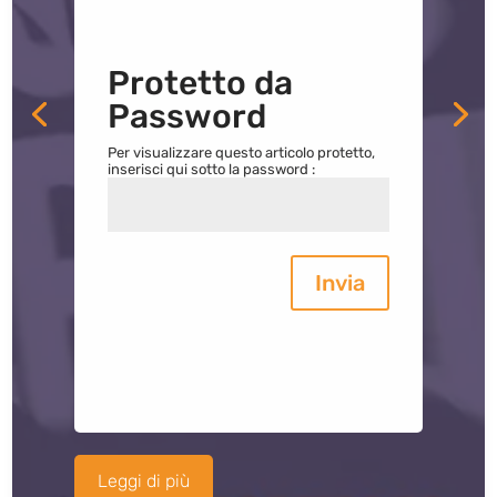
Protetto da
Password
Per visualizzare questo articolo protetto,
inserisci qui sotto la password :
Invia
Leggi di più