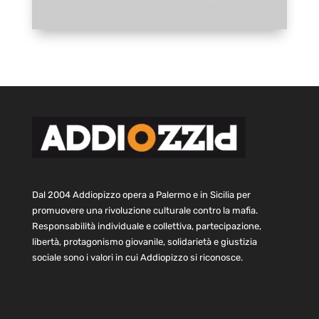
Dal 2004 Addiopizzo opera a Palermo e in Sicilia per
promuovere una rivoluzione culturale contro la mafia.
Responsabilità individuale e collettiva, partecipazione,
libertà, protagonismo giovanile, solidarietà e giustizia
sociale sono i valori in cui Addiopizzo si riconosce.