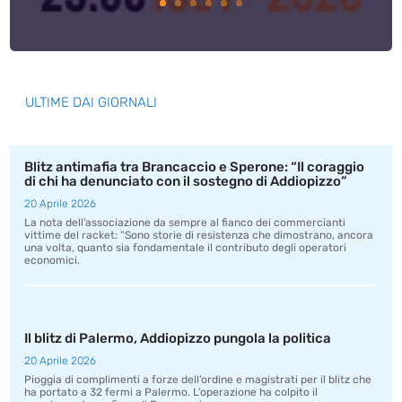
ULTIME DAI GIORNALI
Blitz antimafia tra Brancaccio e Sperone: “Il coraggio
di chi ha denunciato con il sostegno di Addiopizzo”
20 Aprile 2026
La nota dell’associazione da sempre al fianco dei commercianti
vittime del racket: “Sono storie di resistenza che dimostrano, ancora
una volta, quanto sia fondamentale il contributo degli operatori
economici.
Il blitz di Palermo, Addiopizzo pungola la politica
20 Aprile 2026
Pioggia di complimenti a forze dell’ordine e magistrati per il blitz che
ha portato a 32 fermi a Palermo. L’operazione ha colpito il