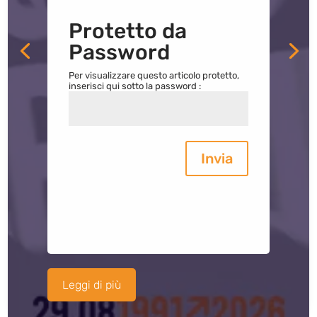
Protetto da
Password
Per visualizzare questo articolo protetto,
inserisci qui sotto la password :
Invia
Leggi di più