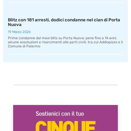
Blitz con 181 arresti, dodici condanne nel clan di Porta
Nuova
19 Marzo 2026
Prime condanne dal maxi blitz su Porta Nuova: pene fino a 14 anni,
alcune assoluzioni e risarcimenti alle parti civili, tra cui Addiopizzo e il
Comune di Palermo