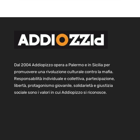
Dal 2004 Addiopizzo opera a Palermo e in Sicilia per
promuovere una rivoluzione culturale contro la mafia.
Responsabilità individuale e collettiva, partecipazione,
libertà, protagonismo giovanile, solidarietà e giustizia
sociale sono i valori in cui Addiopizzo si riconosce.