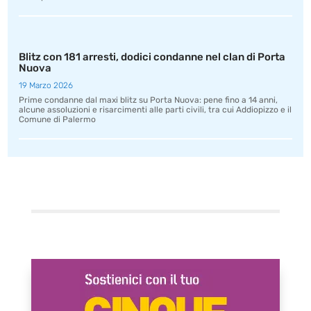
Blitz con 181 arresti, dodici condanne nel clan di Porta
Nuova
19 Marzo 2026
Prime condanne dal maxi blitz su Porta Nuova: pene fino a 14 anni,
alcune assoluzioni e risarcimenti alle parti civili, tra cui Addiopizzo e il
Comune di Palermo