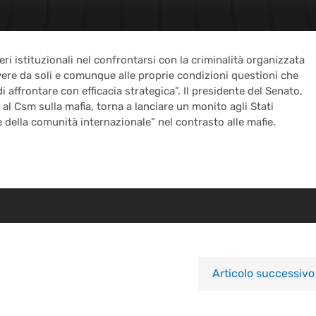
ri istituzionali nel confrontarsi con la criminalità organizzata
lvere da soli e comunque alle proprie condizioni questioni che
affrontare con efficacia strategica”. Il presidente del Senato,
al Csm sulla mafia, torna a lanciare un monito agli Stati
 della comunità internazionale” nel contrasto alle mafie.
Articolo successivo