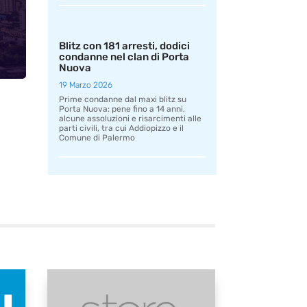
Blitz con 181 arresti, dodici
condanne nel clan di Porta
Nuova
19 Marzo 2026
Prime condanne dal maxi blitz su
Porta Nuova: pene fino a 14 anni,
alcune assoluzioni e risarcimenti alle
parti civili, tra cui Addiopizzo e il
Comune di Palermo