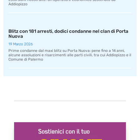
Addiopizzo
Blitz con 181 arresti, dodici condanne nel clan di Porta
Nuova
19 Marzo 2026
Prime condanne dal maxi blitz su Porta Nuova: pene fino a 14 anni,
alcune assoluzioni e risarcimenti alle parti civili, tra cui Addiopizzo e il
Comune di Palermo