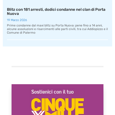
Blitz con 181 arresti, dodici condanne nel clan di Porta
Nuova
19 Marzo 2026
Prime condanne dal maxi blitz su Porta Nuova: pene fino a 14 anni,
alcune assoluzioni e risarcimenti alle parti civili, tra cui Addiopizzo e il
Comune di Palermo