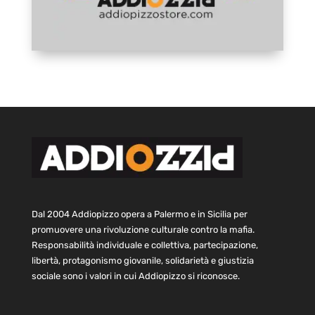
Dal 2004 Addiopizzo opera a Palermo e in Sicilia per
promuovere una rivoluzione culturale contro la mafia.
Responsabilità individuale e collettiva, partecipazione,
libertà, protagonismo giovanile, solidarietà e giustizia
sociale sono i valori in cui Addiopizzo si riconosce.