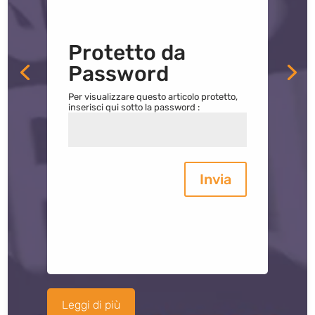
Protetto da
Password
Per visualizzare questo articolo protetto,
inserisci qui sotto la password :
Invia
Leggi di più