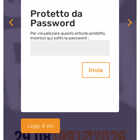
Protetto da
Password
Per visualizzare questo articolo protetto,
inserisci qui sotto la password :
Invia
Leggi di più