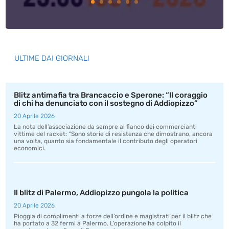
ULTIME DAI GIORNALI
Blitz antimafia tra Brancaccio e Sperone: “Il coraggio
di chi ha denunciato con il sostegno di Addiopizzo”
20 Aprile 2026
La nota dell’associazione da sempre al fianco dei commercianti
vittime del racket: “Sono storie di resistenza che dimostrano, ancora
una volta, quanto sia fondamentale il contributo degli operatori
economici.
Il blitz di Palermo, Addiopizzo pungola la politica
20 Aprile 2026
Pioggia di complimenti a forze dell’ordine e magistrati per il blitz che
ha portato a 32 fermi a Palermo. L’operazione ha colpito il