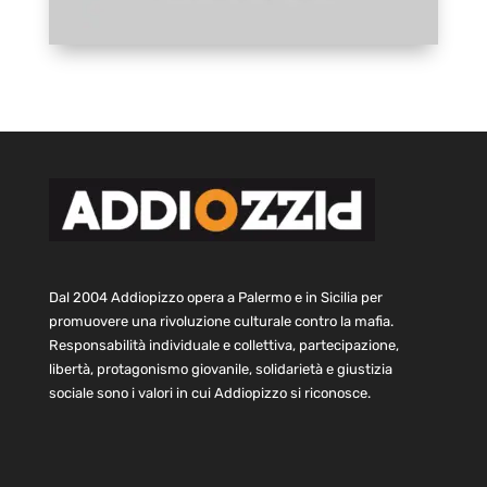
Dal 2004 Addiopizzo opera a Palermo e in Sicilia per
promuovere una rivoluzione culturale contro la mafia.
Responsabilità individuale e collettiva, partecipazione,
libertà, protagonismo giovanile, solidarietà e giustizia
sociale sono i valori in cui Addiopizzo si riconosce.