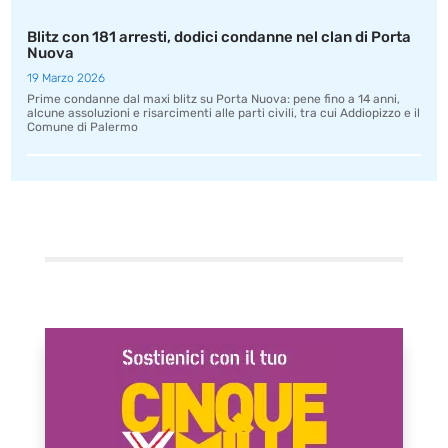
Blitz con 181 arresti, dodici condanne nel clan di Porta
Nuova
19 Marzo 2026
Prime condanne dal maxi blitz su Porta Nuova: pene fino a 14 anni,
alcune assoluzioni e risarcimenti alle parti civili, tra cui Addiopizzo e il
Comune di Palermo