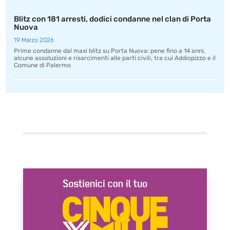
Blitz con 181 arresti, dodici condanne nel clan di Porta
Nuova
19 Marzo 2026
Prime condanne dal maxi blitz su Porta Nuova: pene fino a 14 anni,
alcune assoluzioni e risarcimenti alle parti civili, tra cui Addiopizzo e il
Comune di Palermo