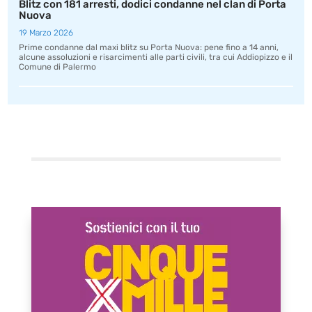
Blitz con 181 arresti, dodici condanne nel clan di Porta
Nuova
19 Marzo 2026
Prime condanne dal maxi blitz su Porta Nuova: pene fino a 14 anni,
alcune assoluzioni e risarcimenti alle parti civili, tra cui Addiopizzo e il
Comune di Palermo