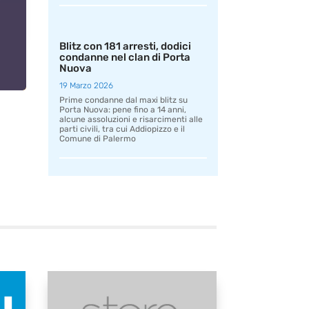
Blitz con 181 arresti, dodici
condanne nel clan di Porta
Nuova
19 Marzo 2026
Prime condanne dal maxi blitz su
Porta Nuova: pene fino a 14 anni,
alcune assoluzioni e risarcimenti alle
parti civili, tra cui Addiopizzo e il
Comune di Palermo