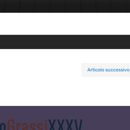
Articolo successivo