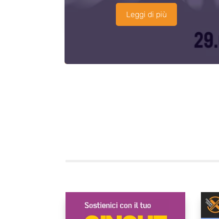
Leggi di più