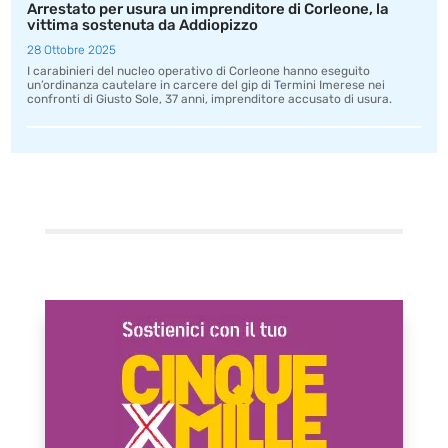
Arrestato per usura un imprenditore di Corleone, la
vittima sostenuta da Addiopizzo
28 Ottobre 2025
I carabinieri del nucleo operativo di Corleone hanno eseguito
un’ordinanza cautelare in carcere del gip di Termini Imerese nei
confronti di Giusto Sole, 37 anni, imprenditore accusato di usura.